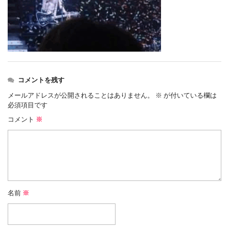
コメントを残す
メールアドレスが公開されることはありません。
※
が付いている欄は
必須項目です
コメント
※
名前
※