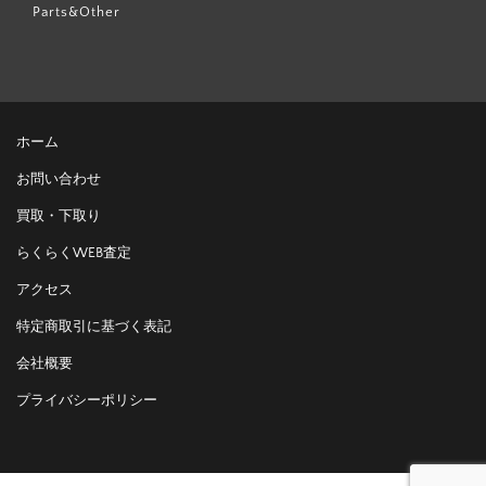
Parts&Other
ホーム
お問い合わせ
買取・下取り
らくらくWEB査定
アクセス
特定商取引に基づく表記
会社概要
プライバシーポリシー