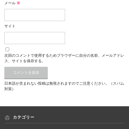
メール
※
サイト
次回のコメントで使用するためブラウザーに自分の名前、メールアドレ
ス、サイトを保存する。
日本語が含まれない投稿は無視されますのでご注意ください。（スパム
対策）
カテゴリー