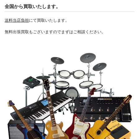
全国から買取いたします。
送料当店負担
にて買取いたします。
無料出張買取もございますのでまずはご相談ください。