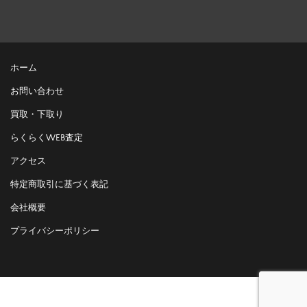
ホーム
お問い合わせ
買取・下取り
らくらくWEB査定
アクセス
特定商取引に基づく表記
会社概要
プライバシーポリシー