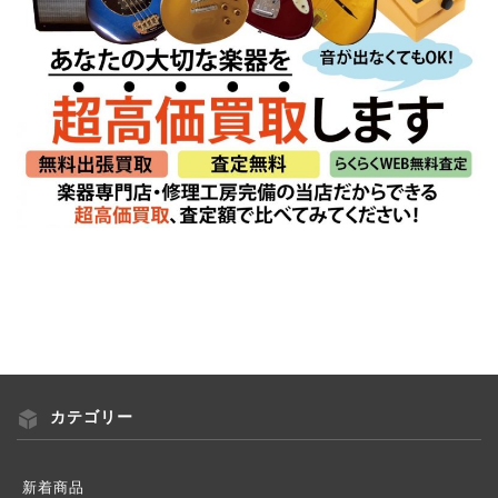
カテゴリー
新着商品