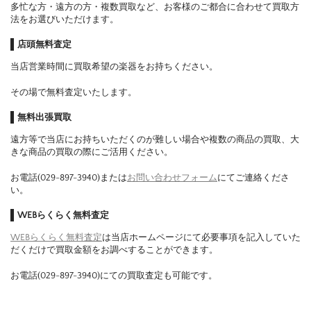
多忙な方・遠方の方・複数買取など、お客様のご都合に合わせて買取方
法をお選びいただけます。
店頭無料査定
当店営業時間に買取希望の楽器をお持ちください。
その場で無料査定いたします。
無料出張買取
遠方等で当店にお持ちいただくのが難しい場合や複数の商品の買取、大
きな商品の買取の際にご活用ください。
お電話(029-897-3940)または
お問い合わせフォーム
にてご連絡くださ
い。
WEBらくらく無料査定
WEBらくらく無料査定
は当店ホームページにて必要事項を記入していた
だくだけで買取金額をお調べすることができます。
お電話(029-897-3940)にての買取査定も可能です。