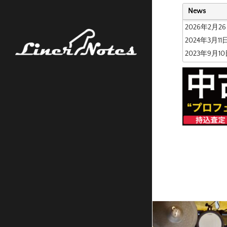
News
2026年2月2
2024年3月11
2023年9月1