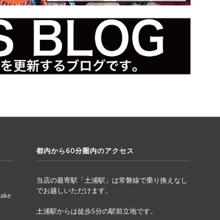
都内から60分圏内のアクセス
当店の最寄駅「土浦駅」は常磐線で乗り換えなし
でお越しいただけます。
Lake
土浦駅からは徒歩5分の駅前立地です。