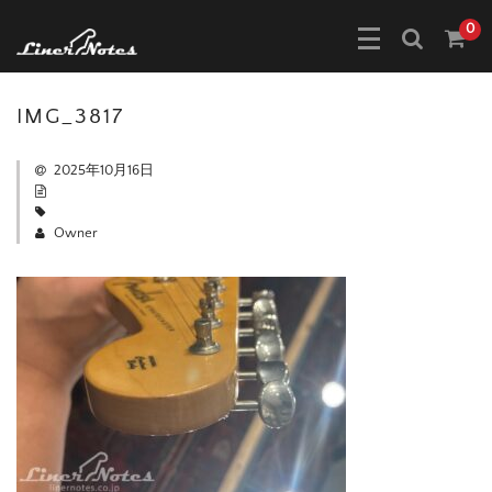
0
IMG_3817
2025年10月16日
Owner