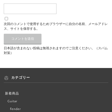
次回のコメントで使用するためブラウザーに自分の名前、メールアドレ
ス、サイトを保存する。
日本語が含まれない投稿は無視されますのでご注意ください。（スパム
対策）
カテゴリー
新着商品
Guitar
Fender