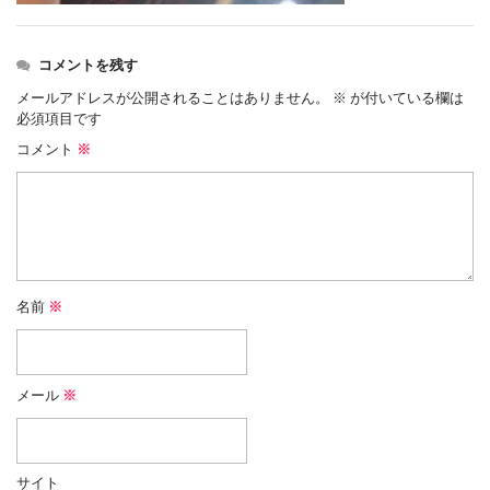
コメントを残す
メールアドレスが公開されることはありません。
※
が付いている欄は
必須項目です
コメント
※
名前
※
メール
※
サイト