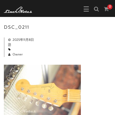
0
DSC_0211
2025年11月8日
Owner