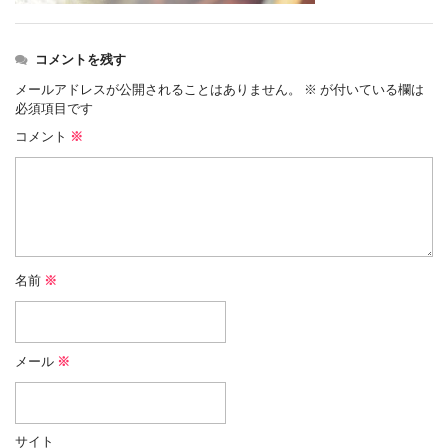
コメントを残す
メールアドレスが公開されることはありません。
※
が付いている欄は
必須項目です
コメント
※
名前
※
メール
※
サイト