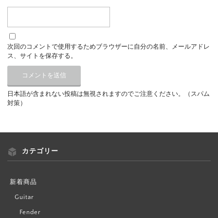
次回のコメントで使用するためブラウザーに自分の名前、メールアドレ
ス、サイトを保存する。
日本語が含まれない投稿は無視されますのでご注意ください。（スパム
対策）
カテゴリー
新着商品
Guitar
Fender