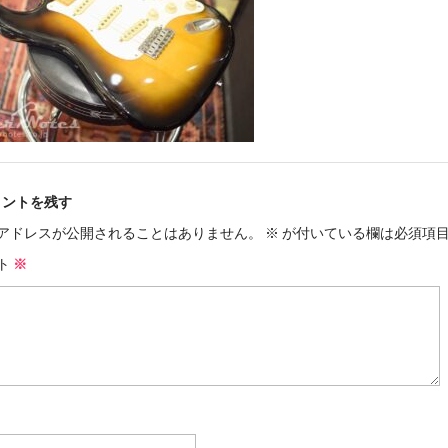
メントを残す
アドレスが公開されることはありません。
※
が付いている欄は必須項
ト
※