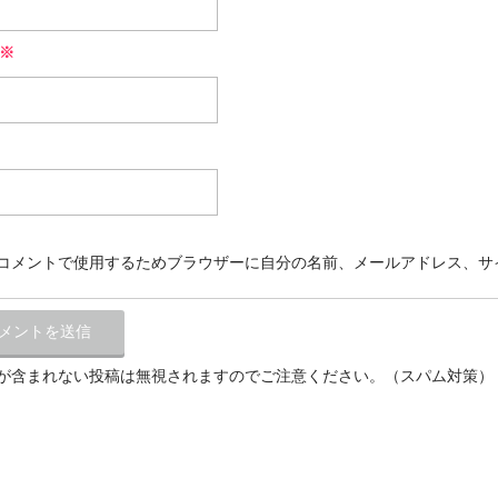
※
コメントで使用するためブラウザーに自分の名前、メールアドレス、サ
が含まれない投稿は無視されますのでご注意ください。（スパム対策）