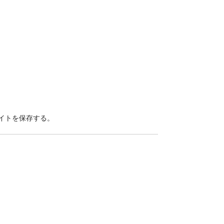
イトを保存する。