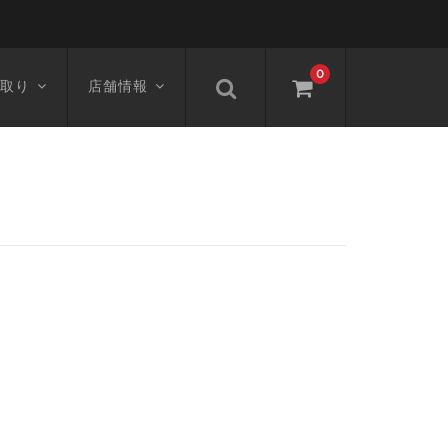
0
取り
店舗情報