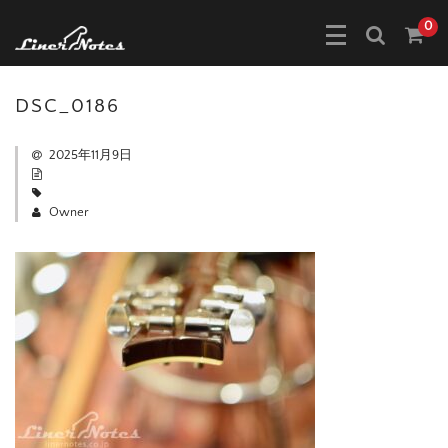
0
DSC_0186
2025年11月9日
Owner