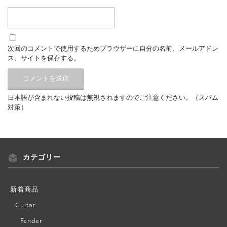
次回のコメントで使用するためブラウザーに自分の名前、メールアドレ
ス、サイトを保存する。
日本語が含まれない投稿は無視されますのでご注意ください。（スパム
対策）
カテゴリー
新着商品
Guitar
Fender