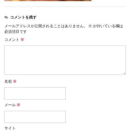
コメントを残す
メールアドレスが公開されることはありません。
※
が付いている欄は
必須項目です
コメント
※
名前
※
メール
※
サイト