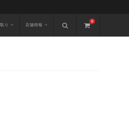
0
取り
店舗情報