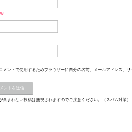
※
コメントで使用するためブラウザーに自分の名前、メールアドレス、サ
が含まれない投稿は無視されますのでご注意ください。（スパム対策）