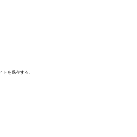
イトを保存する。