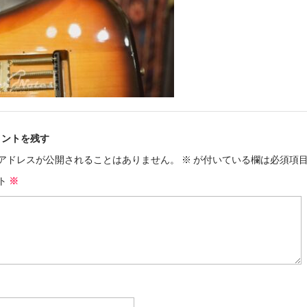
メントを残す
アドレスが公開されることはありません。
※
が付いている欄は必須項
ト
※