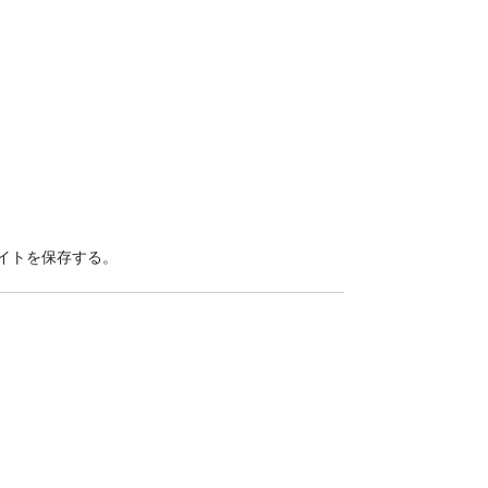
イトを保存する。