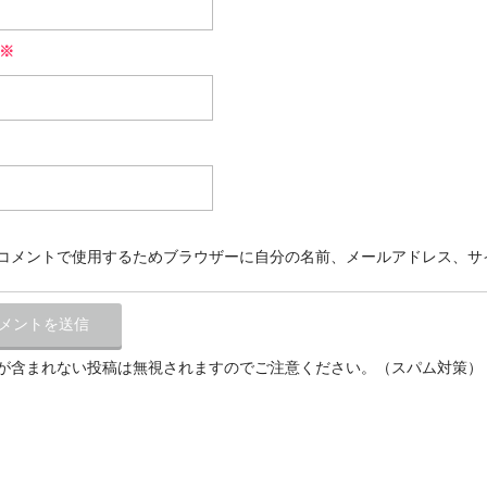
※
コメントで使用するためブラウザーに自分の名前、メールアドレス、サ
が含まれない投稿は無視されますのでご注意ください。（スパム対策）