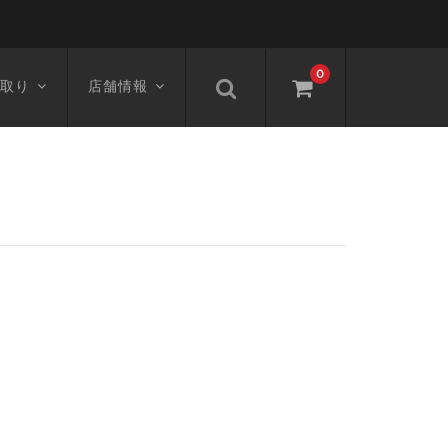
0
取り
店舗情報