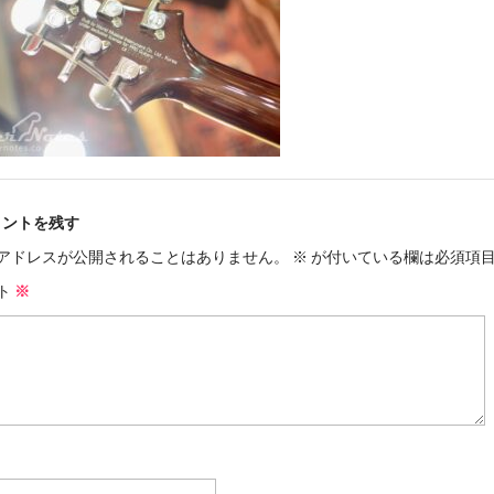
メントを残す
アドレスが公開されることはありません。
※
が付いている欄は必須項
ト
※