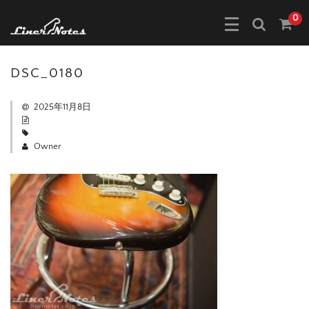
0
DSC_0180
2025年11月8日
Owner