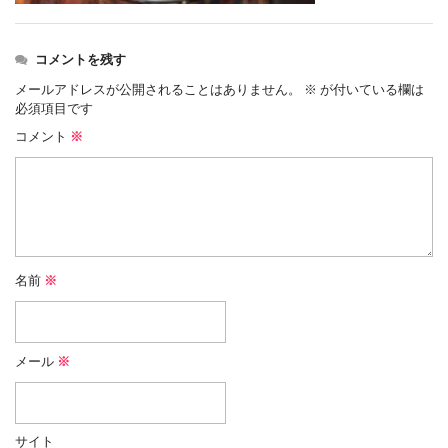
コメントを残す
メールアドレスが公開されることはありません。
※
が付いている欄は
必須項目です
コメント
※
名前
※
メール
※
サイト