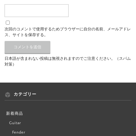
次回のコメントで使用するためブラウザーに自分の名前、メールアドレ
ス、サイトを保存する。
日本語が含まれない投稿は無視されますのでご注意ください。（スパム
対策）
カテゴリー
新着商品
Guitar
Fender