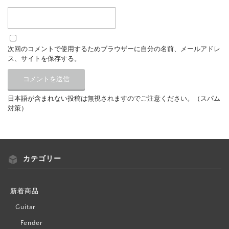
次回のコメントで使用するためブラウザーに自分の名前、メールアドレ
ス、サイトを保存する。
日本語が含まれない投稿は無視されますのでご注意ください。（スパム
対策）
カテゴリー
新着商品
Guitar
Fender