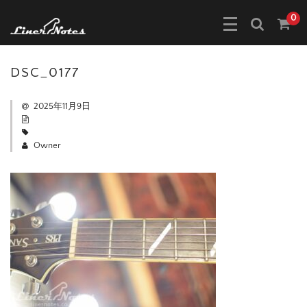
0
DSC_0177
2025年11月9日
Owner