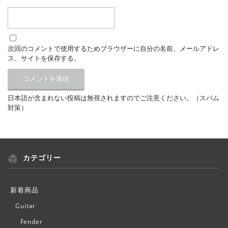
次回のコメントで使用するためブラウザーに自分の名前、メールアドレ
ス、サイトを保存する。
日本語が含まれない投稿は無視されますのでご注意ください。（スパム
対策）
カテゴリー
新着商品
Guitar
Fender