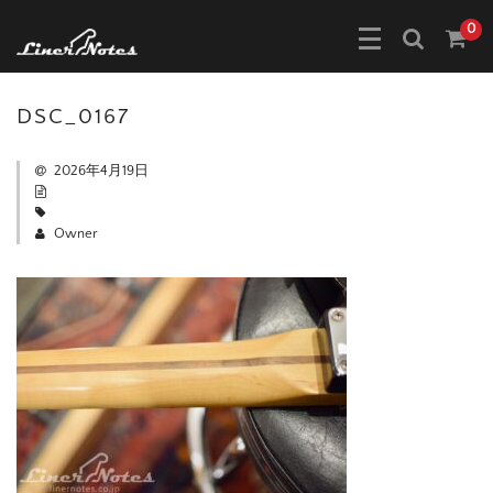
0
DSC_0167
2026年4月19日
Owner