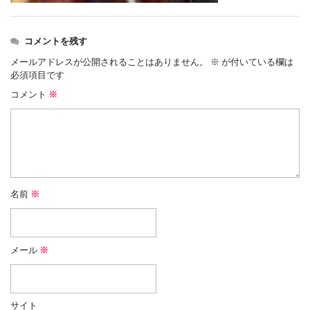
コメントを残す
メールアドレスが公開されることはありません。
※
が付いている欄は
必須項目です
コメント
※
名前
※
メール
※
サイト