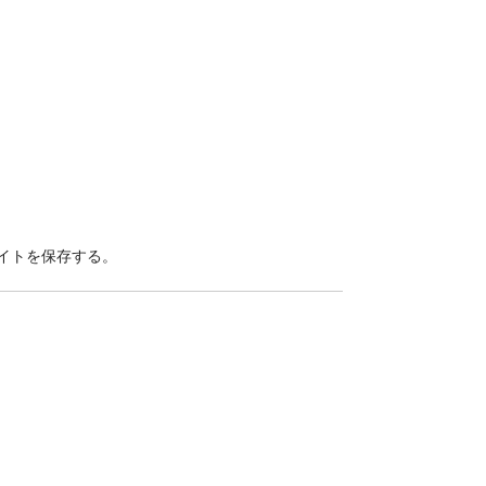
イトを保存する。