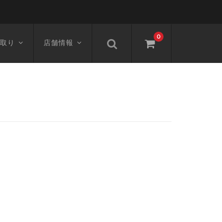
0
取り
店舗情報