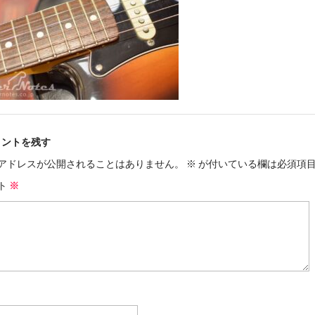
メントを残す
アドレスが公開されることはありません。
※
が付いている欄は必須項
ト
※