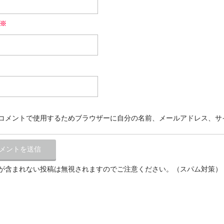
※
コメントで使用するためブラウザーに自分の名前、メールアドレス、サ
が含まれない投稿は無視されますのでご注意ください。（スパム対策）