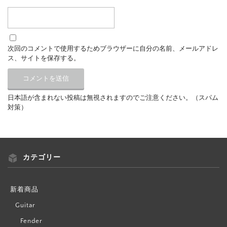
次回のコメントで使用するためブラウザーに自分の名前、メールアドレ
ス、サイトを保存する。
日本語が含まれない投稿は無視されますのでご注意ください。（スパム
対策）
カテゴリー
新着商品
Guitar
Fender