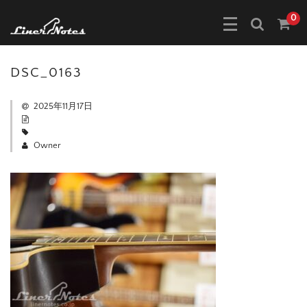
0
DSC_0163
2025年11月17日
Owner