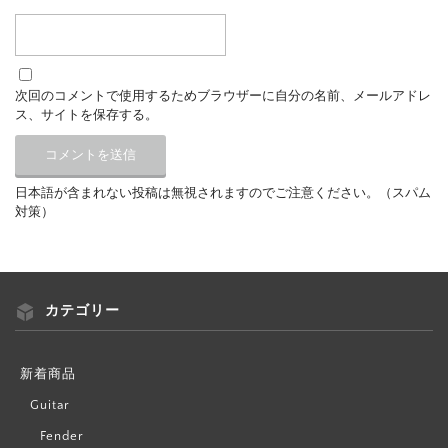
次回のコメントで使用するためブラウザーに自分の名前、メールアドレ
ス、サイトを保存する。
日本語が含まれない投稿は無視されますのでご注意ください。（スパム
対策）
カテゴリー
新着商品
Guitar
Fender