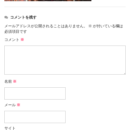
コメントを残す
メールアドレスが公開されることはありません。
※
が付いている欄は
必須項目です
コメント
※
名前
※
メール
※
サイト