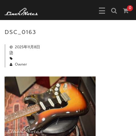
0
DSC_0163
2025年11月8日
Owner