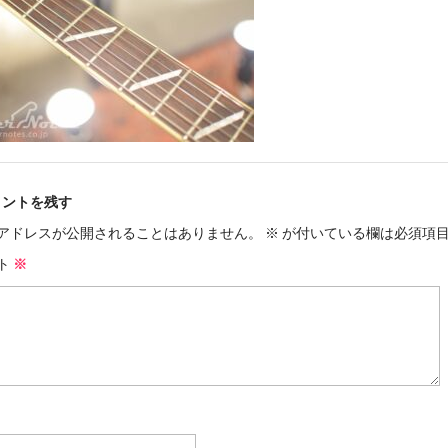
メントを残す
アドレスが公開されることはありません。
※
が付いている欄は必須項
ト
※