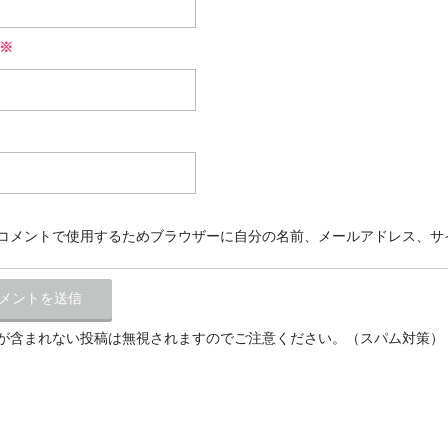
※
コメントで使用するためブラウザーに自分の名前、メールアドレス、サ
が含まれない投稿は無視されますのでご注意ください。（スパム対策）