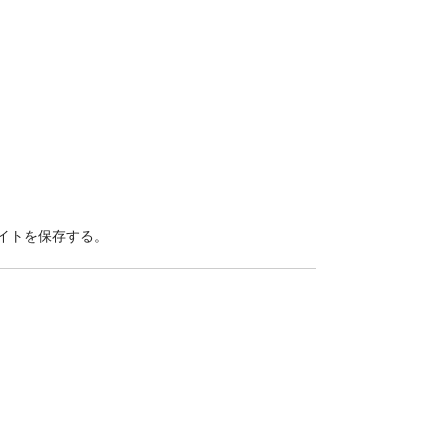
イトを保存する。