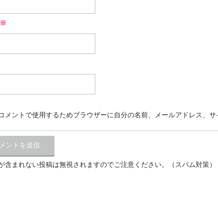
※
コメントで使用するためブラウザーに自分の名前、メールアドレス、サ
が含まれない投稿は無視されますのでご注意ください。（スパム対策）