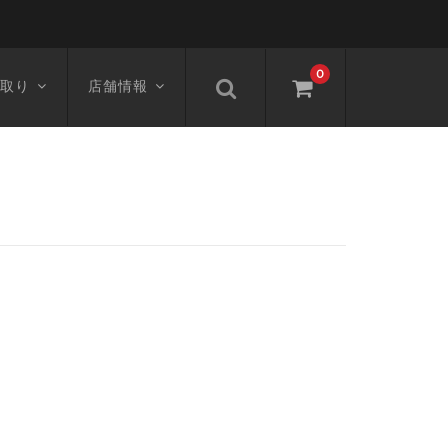
0
取り
店舗情報