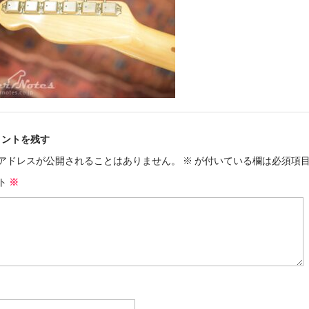
メントを残す
アドレスが公開されることはありません。
※
が付いている欄は必須項
ト
※