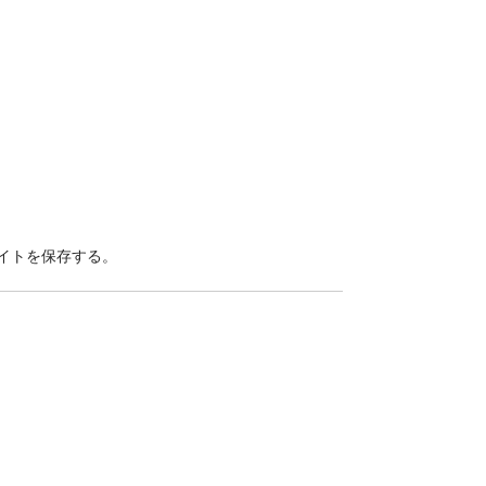
イトを保存する。