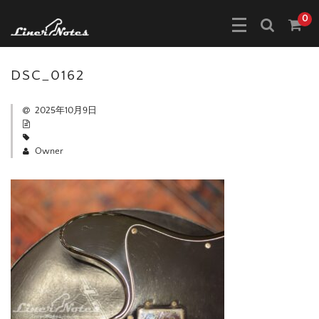
0
DSC_0162
2025年10月9日
Owner