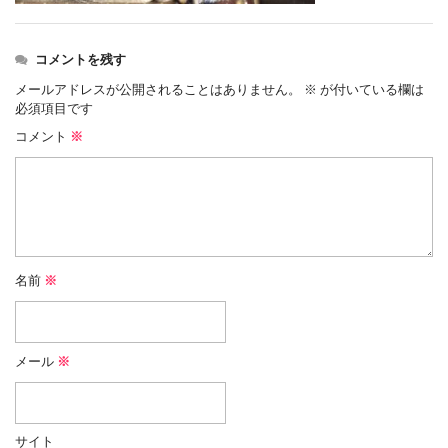
コメントを残す
メールアドレスが公開されることはありません。
※
が付いている欄は
必須項目です
コメント
※
名前
※
メール
※
サイト