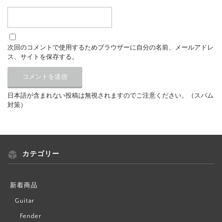
次回のコメントで使用するためブラウザーに自分の名前、メールアドレ
ス、サイトを保存する。
日本語が含まれない投稿は無視されますのでご注意ください。（スパム
対策）
カテゴリー
新着商品
Guitar
Fender