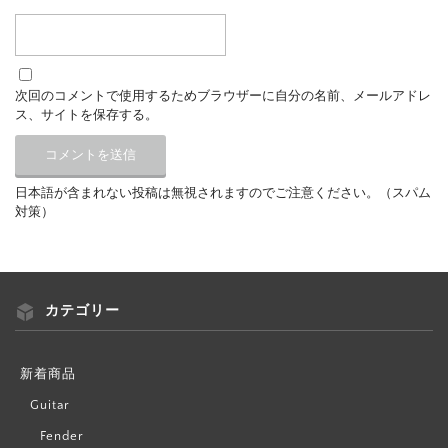
次回のコメントで使用するためブラウザーに自分の名前、メールアドレ
ス、サイトを保存する。
日本語が含まれない投稿は無視されますのでご注意ください。（スパム
対策）
カテゴリー
新着商品
Guitar
Fender