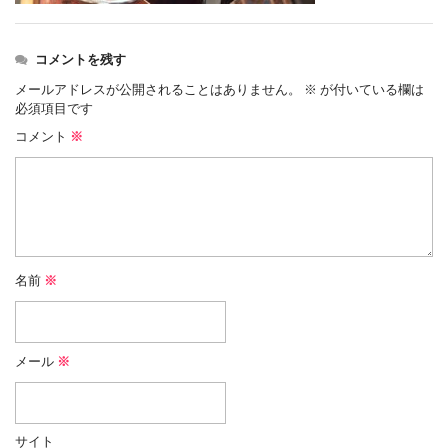
コメントを残す
メールアドレスが公開されることはありません。
※
が付いている欄は
必須項目です
コメント
※
名前
※
メール
※
サイト