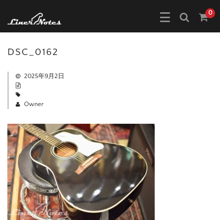
0
DSC_0162
2025年9月2日
Owner