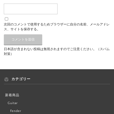
次回のコメントで使用するためブラウザーに自分の名前、メールアドレ
ス、サイトを保存する。
日本語が含まれない投稿は無視されますのでご注意ください。（スパム
対策）
カテゴリー
新着商品
Guitar
Fender