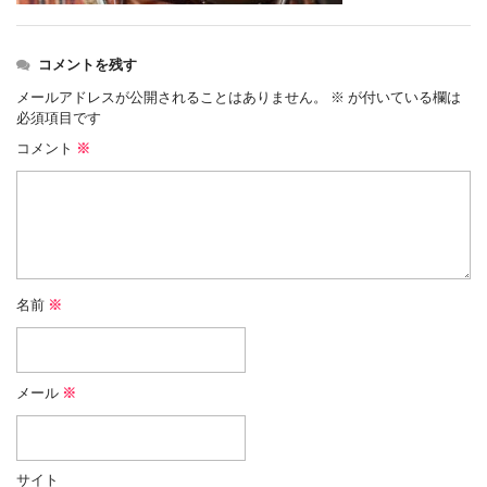
コメントを残す
メールアドレスが公開されることはありません。
※
が付いている欄は
必須項目です
コメント
※
名前
※
メール
※
サイト