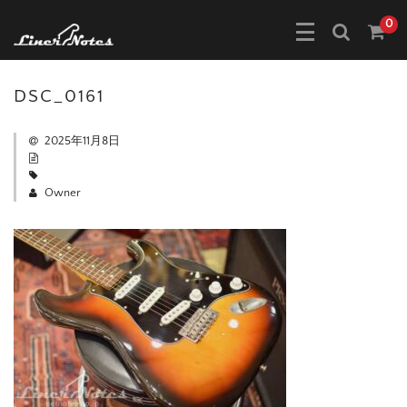
0
DSC_0161
2025年11月8日
Owner