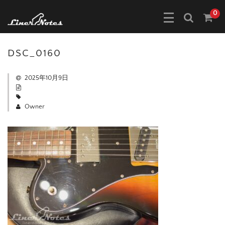
0
DSC_0160
2025年10月9日
Owner