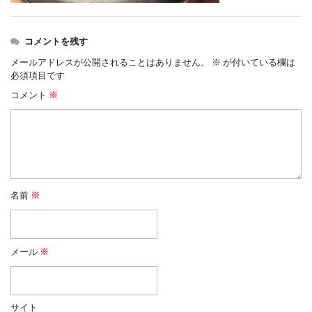
コメントを残す
メールアドレスが公開されることはありません。
※
が付いている欄は
必須項目です
コメント
※
名前
※
メール
※
サイト