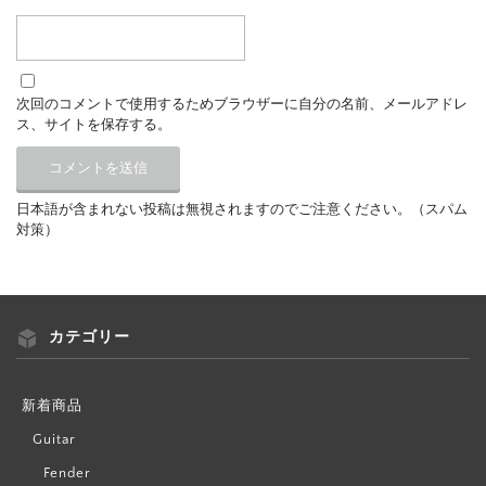
次回のコメントで使用するためブラウザーに自分の名前、メールアドレ
ス、サイトを保存する。
日本語が含まれない投稿は無視されますのでご注意ください。（スパム
対策）
カテゴリー
新着商品
Guitar
Fender