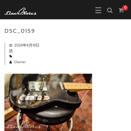
0
DSC_0159
2026年4月19日
Owner