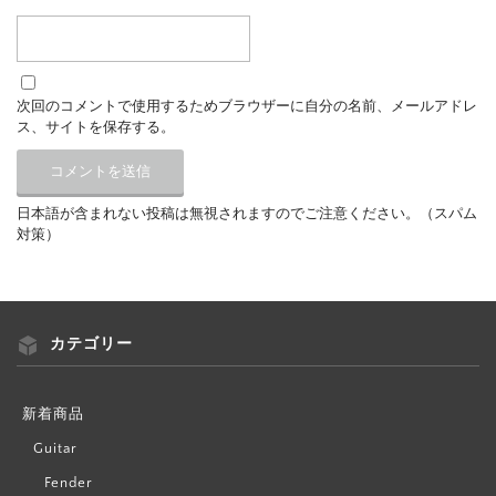
次回のコメントで使用するためブラウザーに自分の名前、メールアドレ
ス、サイトを保存する。
日本語が含まれない投稿は無視されますのでご注意ください。（スパム
対策）
カテゴリー
新着商品
Guitar
Fender