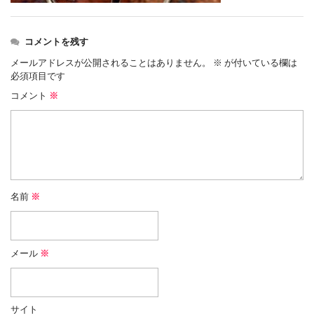
コメントを残す
メールアドレスが公開されることはありません。
※
が付いている欄は
必須項目です
コメント
※
名前
※
メール
※
サイト