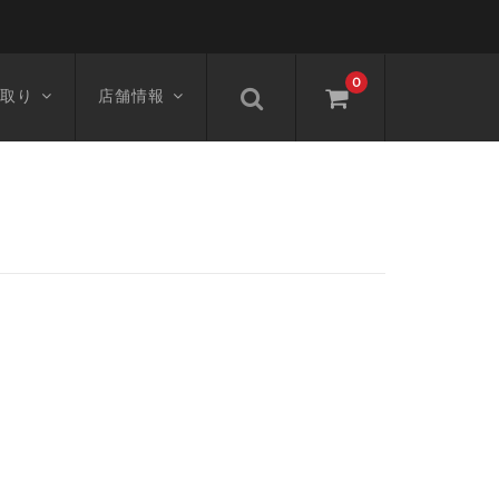
0
取り
店舗情報