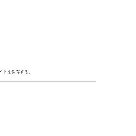
イトを保存する。