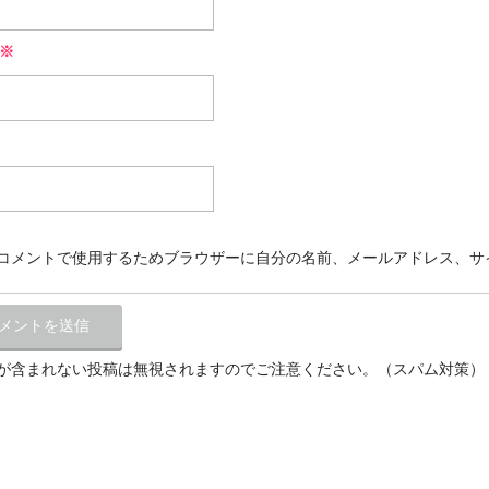
※
コメントで使用するためブラウザーに自分の名前、メールアドレス、サ
が含まれない投稿は無視されますのでご注意ください。（スパム対策）