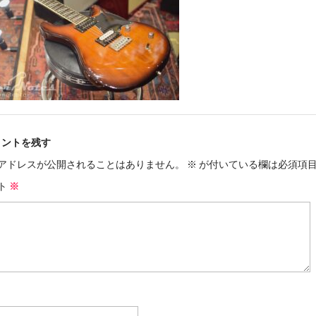
メントを残す
アドレスが公開されることはありません。
※
が付いている欄は必須項
ト
※