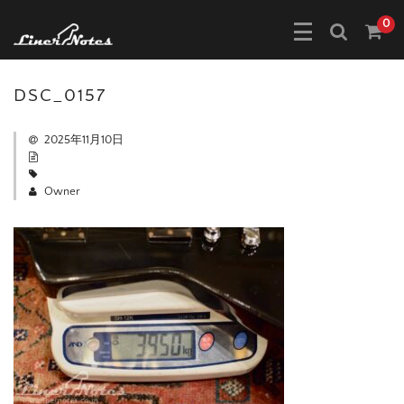
0
DSC_0157
2025年11月10日
Owner