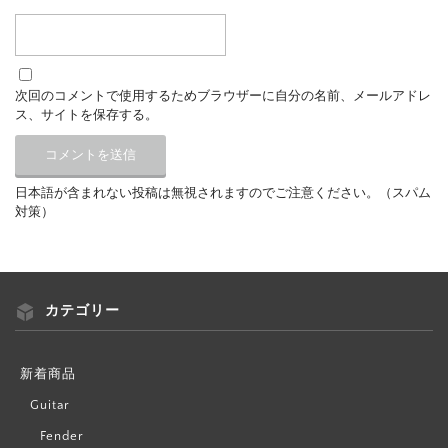
次回のコメントで使用するためブラウザーに自分の名前、メールアドレ
ス、サイトを保存する。
日本語が含まれない投稿は無視されますのでご注意ください。（スパム
対策）
カテゴリー
新着商品
Guitar
Fender