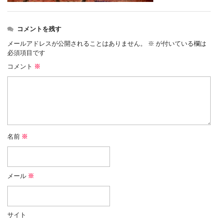
コメントを残す
メールアドレスが公開されることはありません。
※
が付いている欄は
必須項目です
コメント
※
名前
※
メール
※
サイト