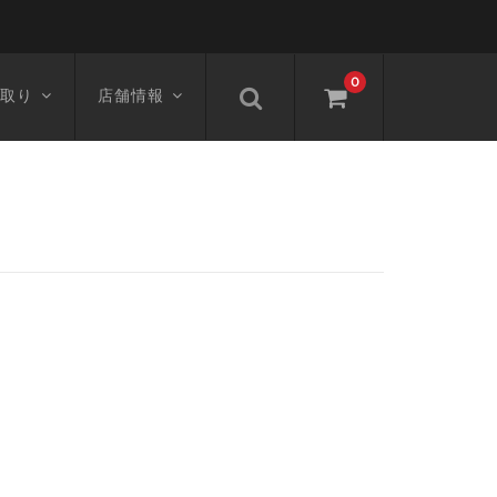
0
取り
店舗情報