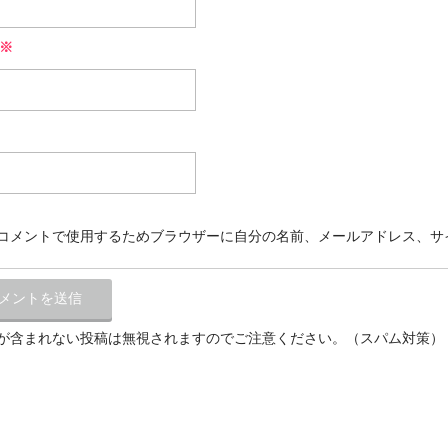
※
コメントで使用するためブラウザーに自分の名前、メールアドレス、サ
が含まれない投稿は無視されますのでご注意ください。（スパム対策）