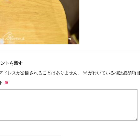
メントを残す
アドレスが公開されることはありません。
※
が付いている欄は必須項
ト
※