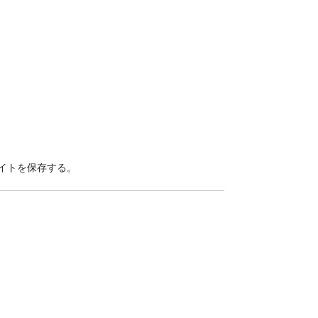
イトを保存する。