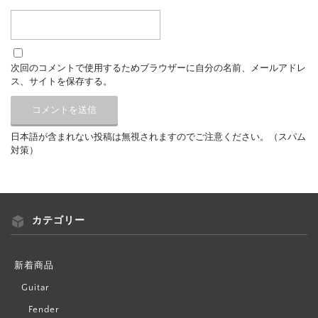
次回のコメントで使用するためブラウザーに自分の名前、メールアドレ
ス、サイトを保存する。
日本語が含まれない投稿は無視されますのでご注意ください。（スパム
対策）
カテゴリー
新着商品
Guitar
Fender