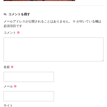
コメントを残す
メールアドレスが公開されることはありません。
※
が付いている欄は
必須項目です
コメント
※
名前
※
メール
※
サイト