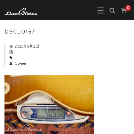
0
DSC_0157
2025年9月2日
Owner