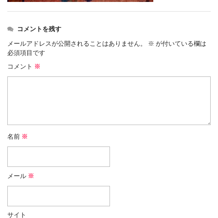
コメントを残す
メールアドレスが公開されることはありません。
※
が付いている欄は
必須項目です
コメント
※
名前
※
メール
※
サイト