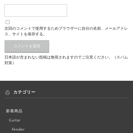
次回のコメントで使用するためブラウザーに自分の名前、メールアドレ
ス、サイトを保存する。
日本語が含まれない投稿は無視されますのでご注意ください。（スパム
対策）
カテゴリー
新着商品
Guitar
Fender