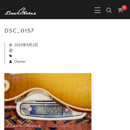
0
DSC_0157
2025年9月2日
Owner