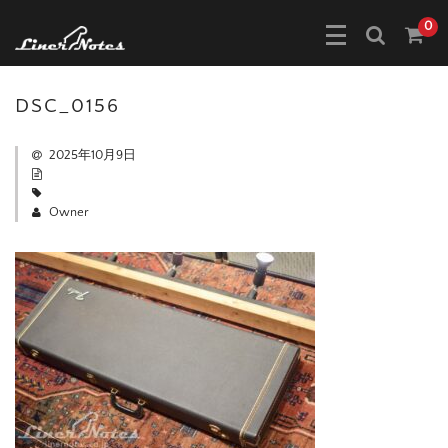
0
DSC_0156
2025年10月9日
Owner