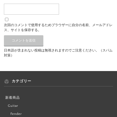
次回のコメントで使用するためブラウザーに自分の名前、メールアドレ
ス、サイトを保存する。
日本語が含まれない投稿は無視されますのでご注意ください。（スパム
対策）
カテゴリー
新着商品
Guitar
Fender