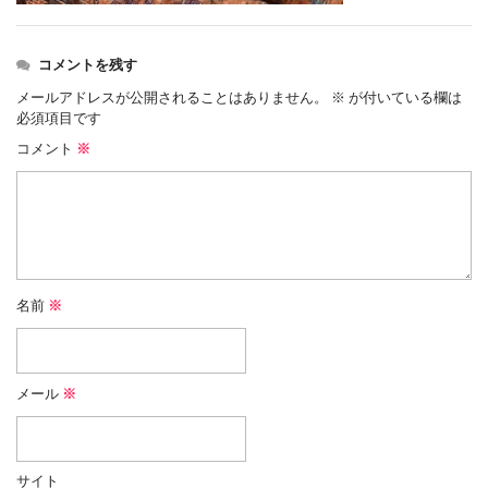
コメントを残す
メールアドレスが公開されることはありません。
※
が付いている欄は
必須項目です
コメント
※
名前
※
メール
※
サイト