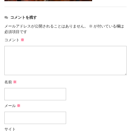
コメントを残す
メールアドレスが公開されることはありません。
※
が付いている欄は
必須項目です
コメント
※
名前
※
メール
※
サイト