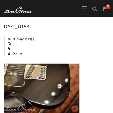
0
DSC_0154
2026年4月19日
Owner