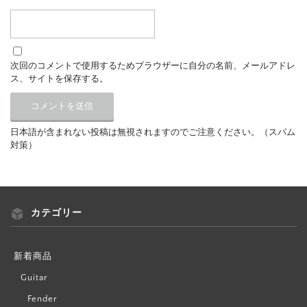
次回のコメントで使用するためブラウザーに自分の名前、メールアドレ
ス、サイトを保存する。
日本語が含まれない投稿は無視されますのでご注意ください。（スパム
対策）
カテゴリー
新着商品
Guitar
Fender