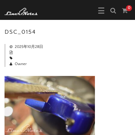
0
DSC_0154
2025年10月28日
Owner