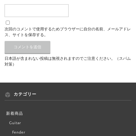
次回のコメントで使用するためブラウザーに自分の名前、メールアドレ
ス、サイトを保存する。
日本語が含まれない投稿は無視されますのでご注意ください。（スパム
対策）
カテゴリー
新着商品
Guitar
Fender