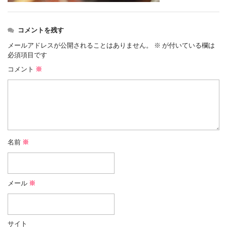
コメントを残す
メールアドレスが公開されることはありません。
※
が付いている欄は
必須項目です
コメント
※
名前
※
メール
※
サイト