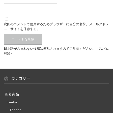
次回のコメントで使用するためブラウザーに自分の名前、メールアドレ
ス、サイトを保存する。
日本語が含まれない投稿は無視されますのでご注意ください。（スパム
対策）
カテゴリー
新着商品
Guitar
Fender