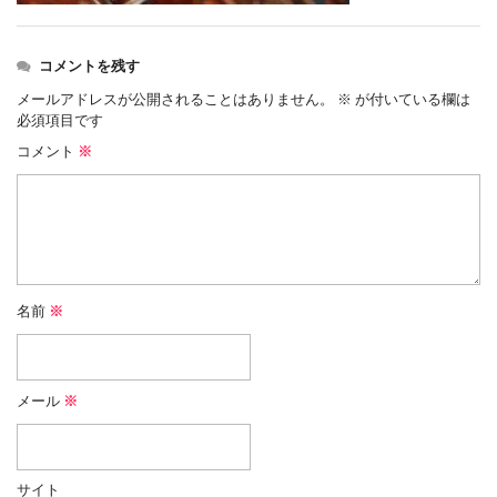
コメントを残す
メールアドレスが公開されることはありません。
※
が付いている欄は
必須項目です
コメント
※
名前
※
メール
※
サイト