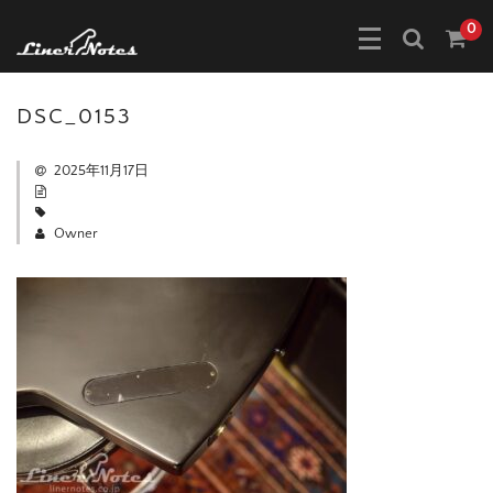
0
DSC_0153
2025年11月17日
Owner