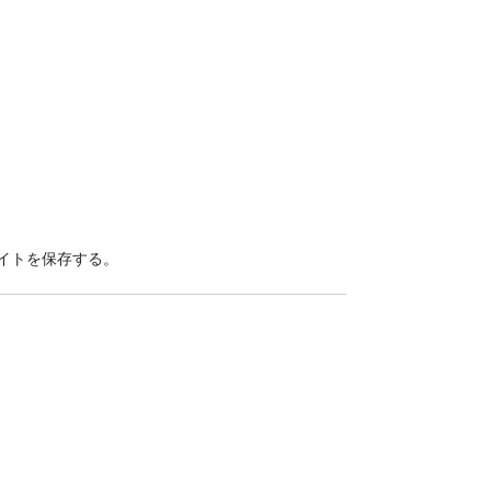
イトを保存する。