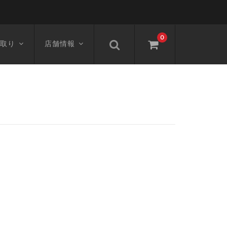
0
取り
店舗情報