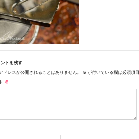
メントを残す
アドレスが公開されることはありません。
※
が付いている欄は必須項
ト
※