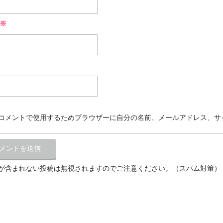
※
コメントで使用するためブラウザーに自分の名前、メールアドレス、サ
が含まれない投稿は無視されますのでご注意ください。（スパム対策）