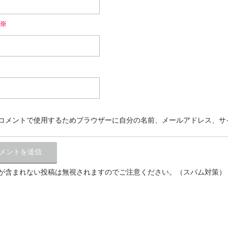
※
コメントで使用するためブラウザーに自分の名前、メールアドレス、サ
が含まれない投稿は無視されますのでご注意ください。（スパム対策）