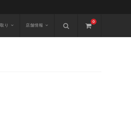
0
取り
店舗情報