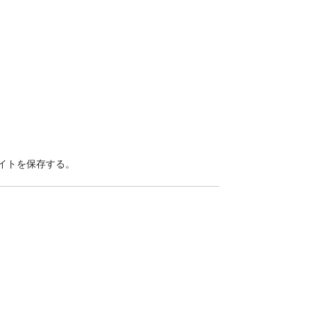
イトを保存する。