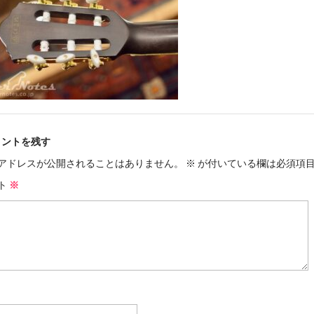
メントを残す
アドレスが公開されることはありません。
※
が付いている欄は必須項
ト
※