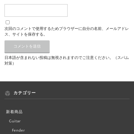
次回のコメントで使用するためブラウザーに自分の名前、メールアドレ
ス、サイトを保存する。
日本語が含まれない投稿は無視されますのでご注意ください。（スパム
対策）
カテゴリー
新着商品
Guitar
Fender