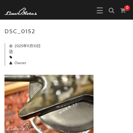
0
DSC_0152
2025年11月10日
Owner