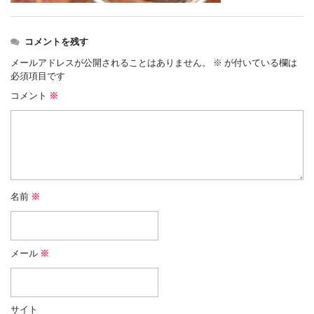
コメントを残す
メールアドレスが公開されることはありません。
※
が付いている欄は
必須項目です
コメント
※
名前
※
メール
※
サイト