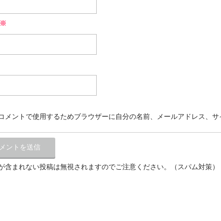
※
コメントで使用するためブラウザーに自分の名前、メールアドレス、サ
が含まれない投稿は無視されますのでご注意ください。（スパム対策）