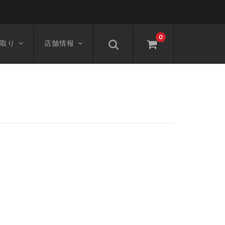
0
取り
店舗情報