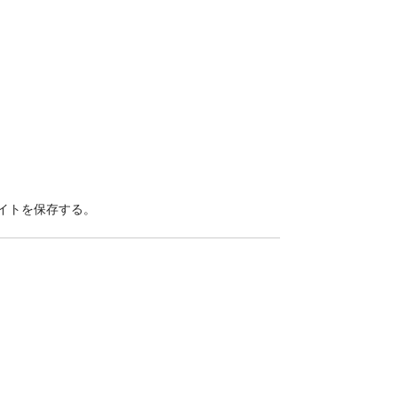
イトを保存する。