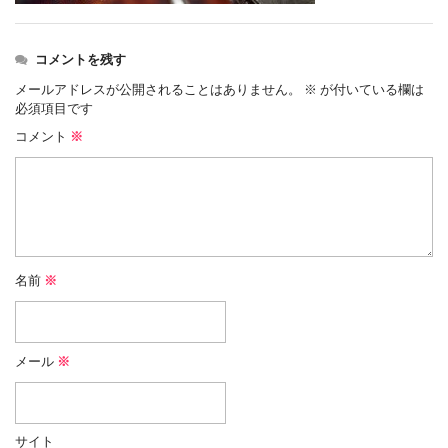
コメントを残す
メールアドレスが公開されることはありません。
※
が付いている欄は
必須項目です
コメント
※
名前
※
メール
※
サイト