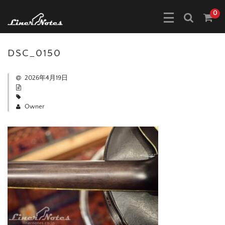
0
DSC_0150
2026年4月19日
Owner