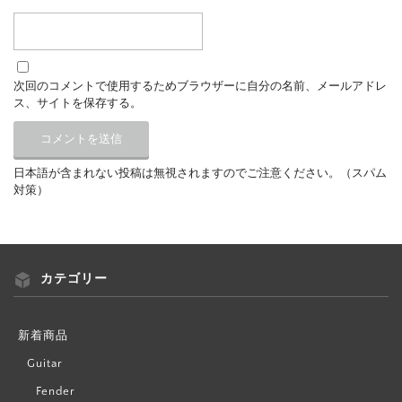
次回のコメントで使用するためブラウザーに自分の名前、メールアドレ
ス、サイトを保存する。
日本語が含まれない投稿は無視されますのでご注意ください。（スパム
対策）
カテゴリー
新着商品
Guitar
Fender