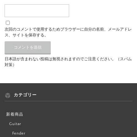
次回のコメントで使用するためブラウザーに自分の名前、メールアドレ
ス、サイトを保存する。
日本語が含まれない投稿は無視されますのでご注意ください。（スパム
対策）
カテゴリー
新着商品
Guitar
Fender