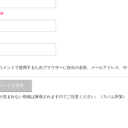
※
コメントで使用するためブラウザーに自分の名前、メールアドレス、サ
が含まれない投稿は無視されますのでご注意ください。（スパム対策）