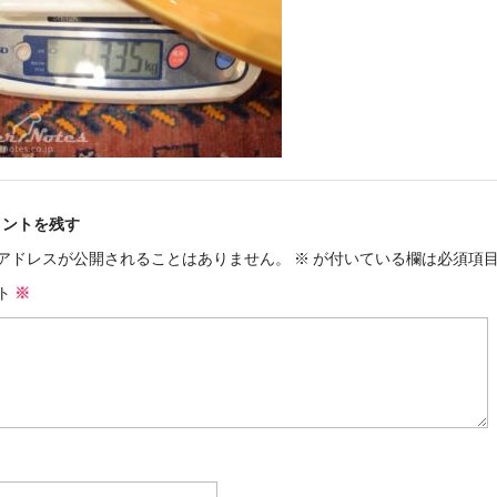
メントを残す
アドレスが公開されることはありません。
※
が付いている欄は必須項
ト
※