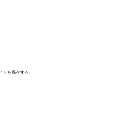
イトを保存する。