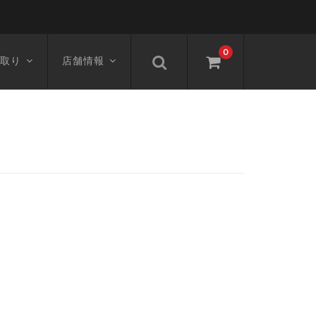
0
取り
店舗情報