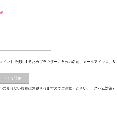
※
コメントで使用するためブラウザーに自分の名前、メールアドレス、サ
が含まれない投稿は無視されますのでご注意ください。（スパム対策）