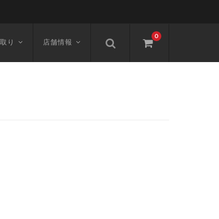
0
取り
店舗情報