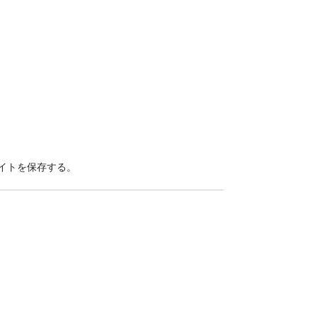
イトを保存する。