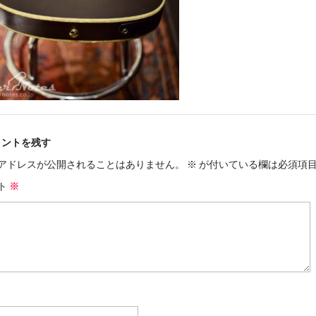
メントを残す
アドレスが公開されることはありません。
※
が付いている欄は必須項
ト
※