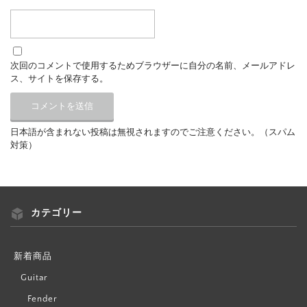
次回のコメントで使用するためブラウザーに自分の名前、メールアドレ
ス、サイトを保存する。
日本語が含まれない投稿は無視されますのでご注意ください。（スパム
対策）
カテゴリー
新着商品
Guitar
Fender