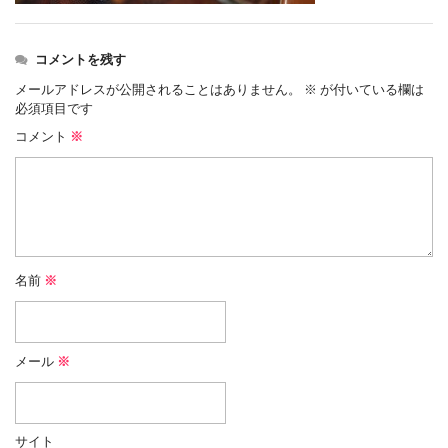
コメントを残す
メールアドレスが公開されることはありません。
※
が付いている欄は
必須項目です
コメント
※
名前
※
メール
※
サイト