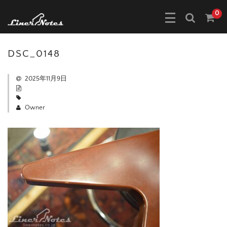
0
DSC_0148
2025年11月9日
Owner