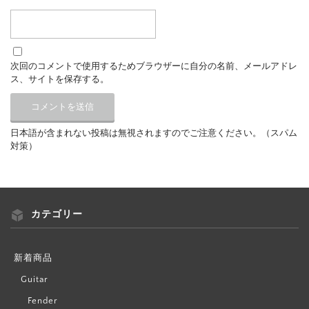
次回のコメントで使用するためブラウザーに自分の名前、メールアドレ
ス、サイトを保存する。
日本語が含まれない投稿は無視されますのでご注意ください。（スパム
対策）
カテゴリー
新着商品
Guitar
Fender