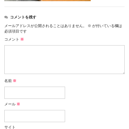
コメントを残す
メールアドレスが公開されることはありません。
※
が付いている欄は
必須項目です
コメント
※
名前
※
メール
※
サイト