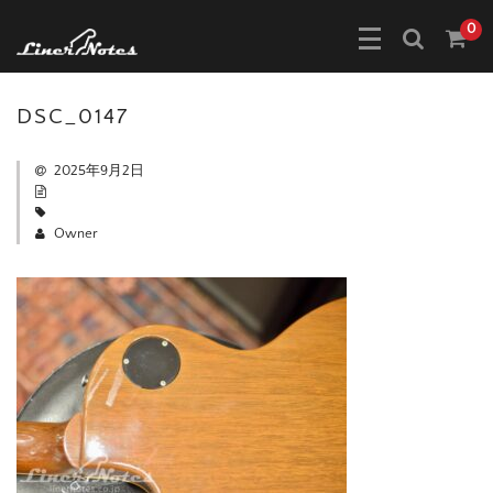
0
DSC_0147
2025年9月2日
Owner