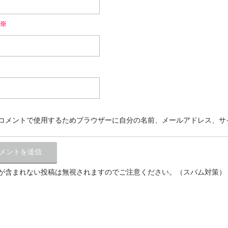
※
コメントで使用するためブラウザーに自分の名前、メールアドレス、サ
が含まれない投稿は無視されますのでご注意ください。（スパム対策）