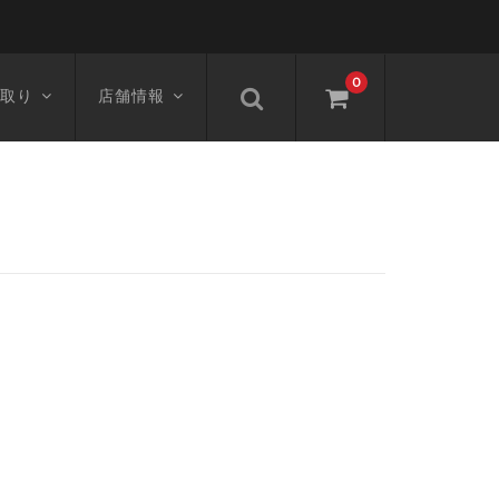
0
取り
店舗情報