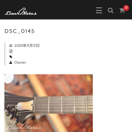
0
DSC_0145
2025年11月17日
Owner