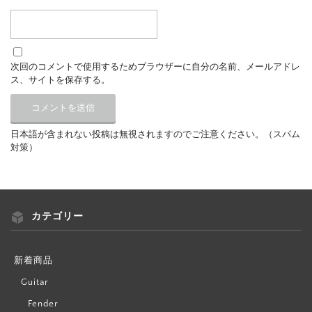
次回のコメントで使用するためブラウザーに自分の名前、メールアドレ
ス、サイトを保存する。
日本語が含まれない投稿は無視されますのでご注意ください。（スパム
対策）
カテゴリー
新着商品
Guitar
Fender