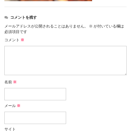
コメントを残す
メールアドレスが公開されることはありません。
※
が付いている欄は
必須項目です
コメント
※
名前
※
メール
※
サイト