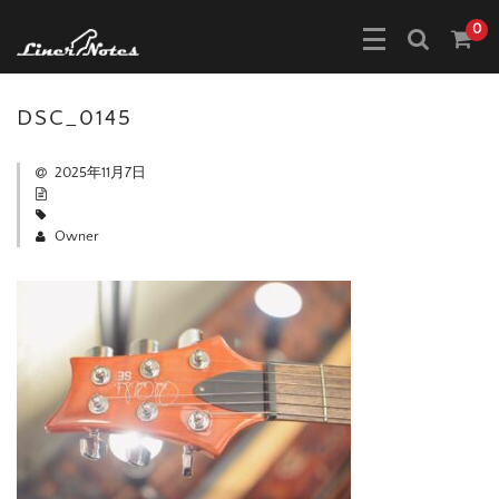
0
DSC_0145
2025年11月7日
Owner