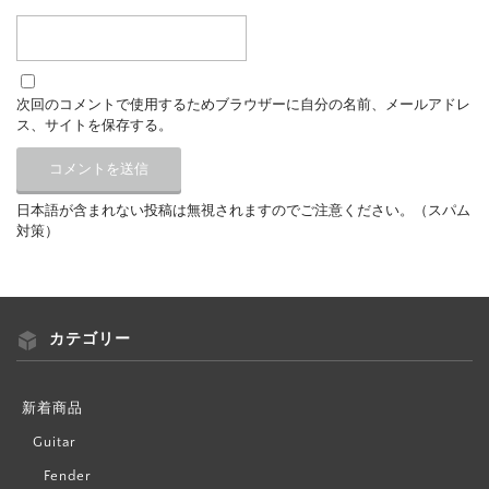
次回のコメントで使用するためブラウザーに自分の名前、メールアドレ
ス、サイトを保存する。
日本語が含まれない投稿は無視されますのでご注意ください。（スパム
対策）
カテゴリー
新着商品
Guitar
Fender