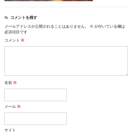
コメントを残す
メールアドレスが公開されることはありません。
※
が付いている欄は
必須項目です
コメント
※
名前
※
メール
※
サイト