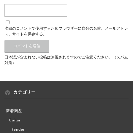
次回のコメントで使用するためブラウザーに自分の名前、メールアドレ
ス、サイトを保存する。
日本語が含まれない投稿は無視されますのでご注意ください。（スパム
対策）
カテゴリー
新着商品
Guitar
Fender