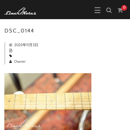
0
DSC_0144
2025年11月3日
Owner