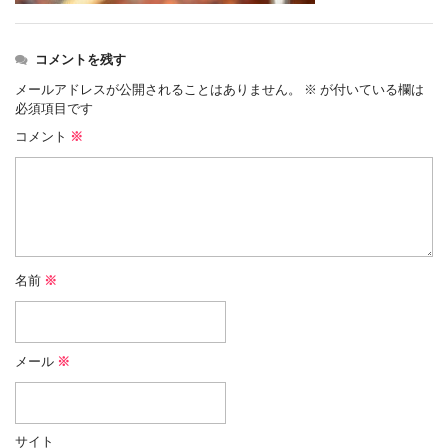
コメントを残す
メールアドレスが公開されることはありません。
※
が付いている欄は
必須項目です
コメント
※
名前
※
メール
※
サイト