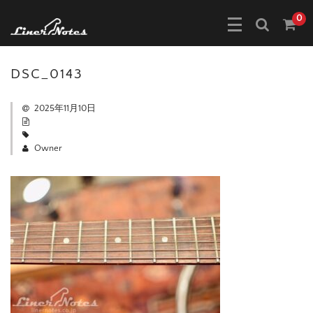
0
DSC_0143
2025年11月10日
Owner