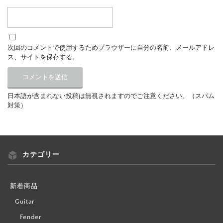
次回のコメントで使用するためブラウザーに自分の名前、メールアドレ
ス、サイトを保存する。
日本語が含まれない投稿は無視されますのでご注意ください。（スパム
対策）
カテゴリー
新着商品
Guitar
Fender