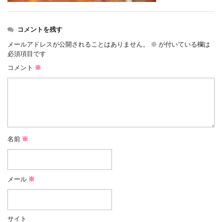
コメントを残す
メールアドレスが公開されることはありません。
※
が付いている欄は
必須項目です
コメント
※
名前
※
メール
※
サイト