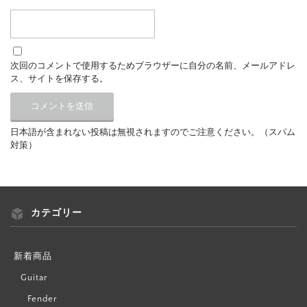
次回のコメントで使用するためブラウザーに自分の名前、メールアドレ
ス、サイトを保存する。
日本語が含まれない投稿は無視されますのでご注意ください。（スパム
対策）
カテゴリー
新着商品
Guitar
Fender