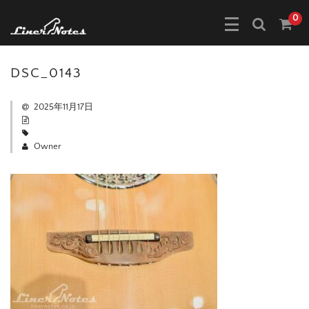
0
DSC_0143
2025年11月17日
Owner