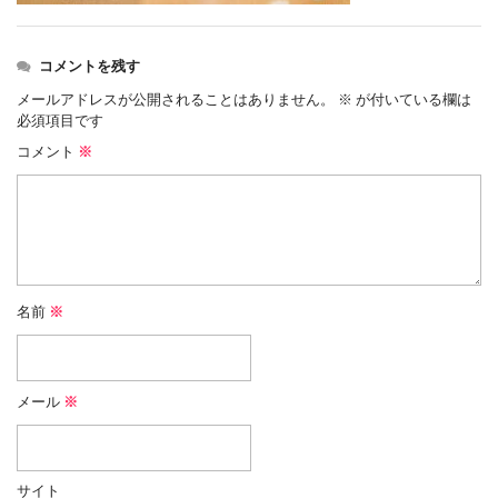
コメントを残す
メールアドレスが公開されることはありません。
※
が付いている欄は
必須項目です
コメント
※
名前
※
メール
※
サイト