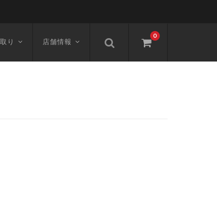
0
取り
店舗情報