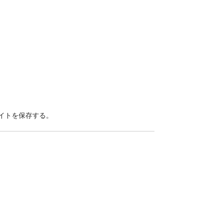
イトを保存する。