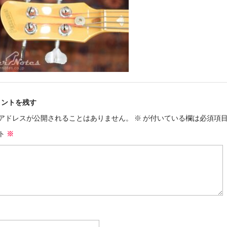
メントを残す
アドレスが公開されることはありません。
※
が付いている欄は必須項
ト
※