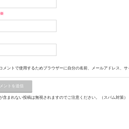
※
コメントで使用するためブラウザーに自分の名前、メールアドレス、サ
が含まれない投稿は無視されますのでご注意ください。（スパム対策）