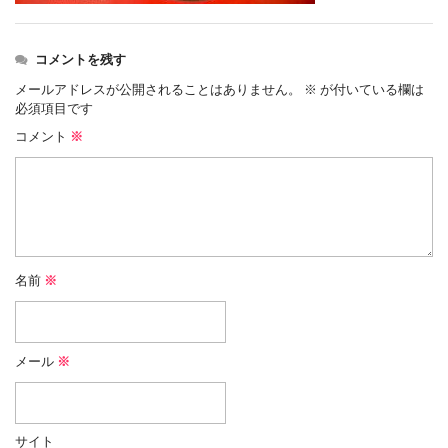
コメントを残す
メールアドレスが公開されることはありません。
※
が付いている欄は
必須項目です
コメント
※
名前
※
メール
※
サイト