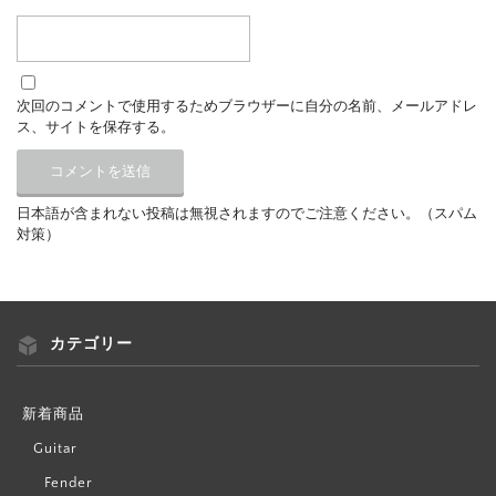
次回のコメントで使用するためブラウザーに自分の名前、メールアドレ
ス、サイトを保存する。
日本語が含まれない投稿は無視されますのでご注意ください。（スパム
対策）
カテゴリー
新着商品
Guitar
Fender