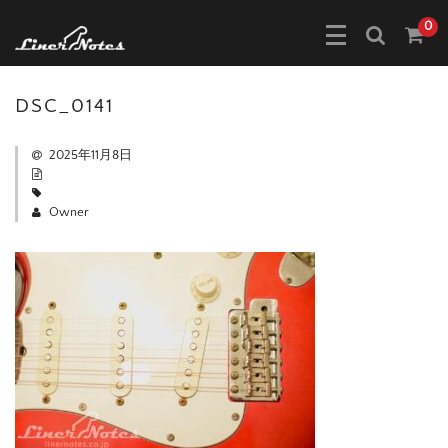
0
DSC_0141
2025年11月8日
Owner