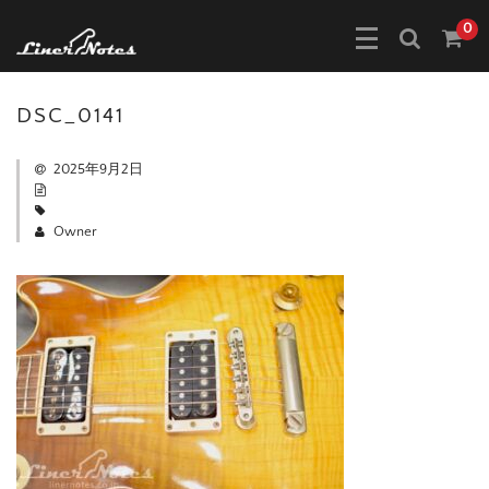
0
DSC_0141
2025年9月2日
Owner