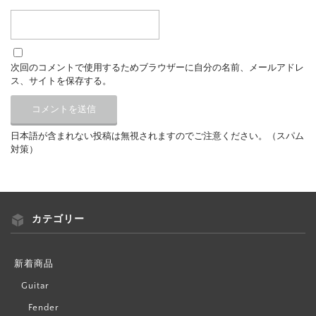
次回のコメントで使用するためブラウザーに自分の名前、メールアドレ
ス、サイトを保存する。
日本語が含まれない投稿は無視されますのでご注意ください。（スパム
対策）
カテゴリー
新着商品
Guitar
Fender