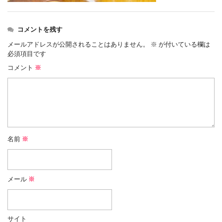
コメントを残す
メールアドレスが公開されることはありません。
※
が付いている欄は
必須項目です
コメント
※
名前
※
メール
※
サイト